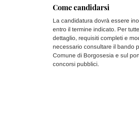
Come candidarsi
La candidatura dovrà essere inolt
entro il termine indicato. Per tutt
dettaglio, requisiti completi e mo
necessario consultare il bando pu
Comune di Borgosesia e sul port
concorsi pubblici.