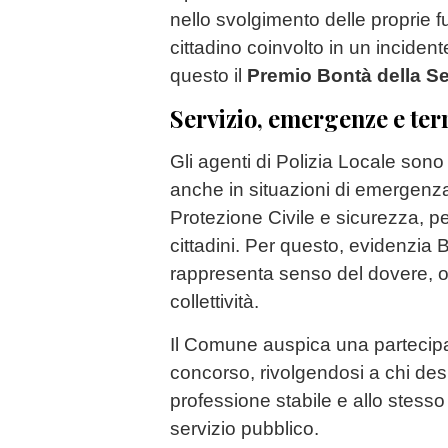
nello svolgimento delle proprie fu
cittadino coinvolto in un inciden
questo il
Premio Bontà della S
Servizio, emergenze e terr
Gli agenti di Polizia Locale sono
anche in situazioni di emergenza,
Protezione Civile e sicurezza, per t
cittadini. Per questo, evidenzia 
rappresenta senso del dovere, o
collettività.
Il Comune auspica una partecip
concorso, rivolgendosi a chi de
professione stabile e allo stess
servizio pubblico.