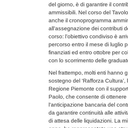
del giorno, è di garantire il contrib
ammissibili. Nel corso del Tavolo è
anche il cronoprogramma ammini
all’assegnazione dei contributi d
corso: l’obiettivo condiviso è arr
percorso entro il mese di luglio p
finanziati ed entro ottobre per c
con lo scorrimento delle graduat
Nel frattempo, molti enti hanno g
sostegno del ‘Rafforza Cultura’,
Regione Piemonte con il suppor
Paolo, che consente di ottener
l’anticipazione bancaria del cont
da garantire continuità alle attivi
di attesa delle liquidazioni. La m