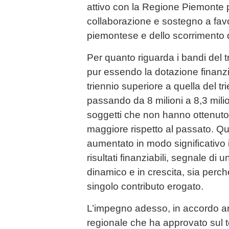
attivo con la Regione Piemonte p
collaborazione e sostegno a favo
piemontese e dello scorrimento d
Per quanto riguarda i bandi del t
pur essendo la dotazione finanzia
triennio superiore a quella del 
passando da 8 milioni a 8,3 mili
soggetti che non hanno ottenuto i
maggiore rispetto al passato. Q
aumentato in modo significativo 
risultati finanziabili, segnale di 
dinamico e in crescita, sia perché
singolo contributo erogato.
L’impegno adesso, in accordo an
regionale che ha approvato sul 