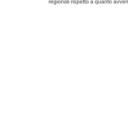
regionali rispetto a quanto avve