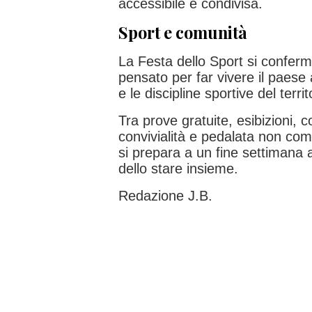
accessibile e condivisa.
Sport e comunità
La Festa dello Sport si confe
pensato per far vivere il paese 
e le discipline sportive del territ
Tra prove gratuite, esibizioni, 
convivialità e pedalata non com
si prepara a un fine settimana a
dello stare insieme.
Redazione J.B.