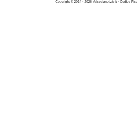
Copyright © 2014 - 2026 Valsesianotizie.it - Codice Fi