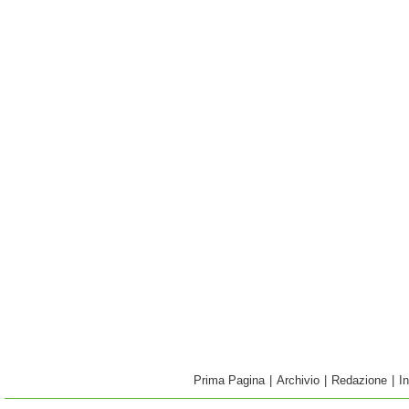
Prima Pagina
|
Archivio
|
Redazione
|
I