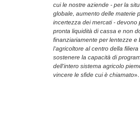
cui le nostre aziende - per la situ
globale, aumento delle materie 
incertezza dei mercati - devono
pronta liquidità di cassa e non d
finanziariamente per lentezze e 
l’agricoltore al centro della filie
sostenere la capacità di progr
dell’intero sistema agricolo piem
vincere le sfide cui è chiamato
».