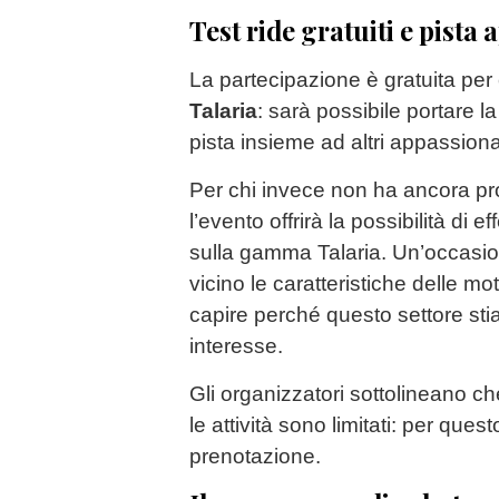
Test ride gratuiti e pista 
La partecipazione è gratuita per
Talaria
: sarà possibile portare l
pista insieme ad altri appassiona
Per chi invece non ha ancora pr
l’evento offrirà la possibilità di e
sulla gamma Talaria. Un’occasi
vicino le caratteristiche delle mo
capire perché questo settore sti
interesse.
Gli organizzatori sottolineano che 
le attività sono limitati: per quest
prenotazione.