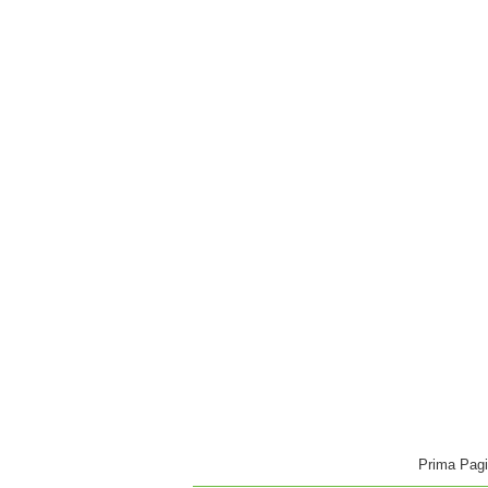
Prima Pag