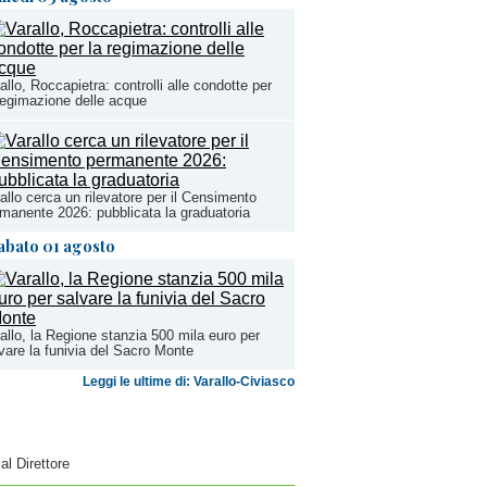
allo, Roccapietra: controlli alle condotte per
regimazione delle acque
allo cerca un rilevatore per il Censimento
manente 2026: pubblicata la graduatoria
abato 01 agosto
allo, la Regione stanzia 500 mila euro per
vare la funivia del Sacro Monte
Leggi le ultime di: Varallo-Civiasco
 al Direttore