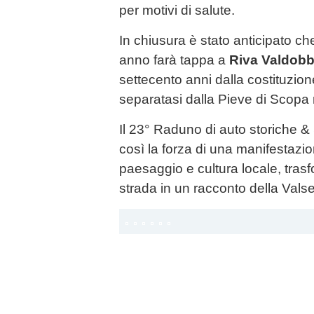
per motivi di salute.
In chiusura è stato anticipato ch
anno farà tappa a
Riva Valdobb
settecento anni dalla costituzion
separatasi dalla Pieve di Scopa
Il 23° Raduno di auto storiche 
così la forza di una manifestazi
paesaggio e cultura locale, tra
strada in un racconto della Valse