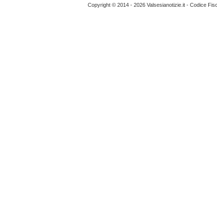
Copyright © 2014 - 2026 Valsesianotizie.it - Codice Fi