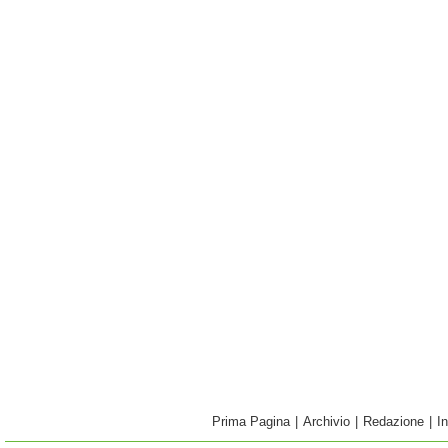
Prima Pagina
|
Archivio
|
Redazione
|
I