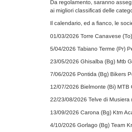
Da regolamento, saranno assegn
ai migliori classificati delle categ
Il calendario, ed a fianco, le soci
01/03/2026 Torre Canavese (To)
5/04/2026 Tabiano Terme (Pr) P
23/05/2026 Ghisalba (Bg) Mtb G
7/06/2026 Pontida (Bg) Bikers P
12/07/2026 Bielmonte (Bi) MTB
22/23/08/2026 Telve di Musiera 
13/09/2026 Carona (Bg) Ktm A
4/10/2026 Gorlago (Bg) Team K