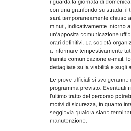
riguarda la giornata di domenica
con una granfondo su strada, il t
sarà temporaneamente chiuso al 
minuti, indicativamente intorno
un'apposita comunicazione ufficia
orari definitivi. La società organ
a informare tempestivamente tutt
tramite comunicazione e-mail, fo
dettagliate sulla viabilità e sugli
Le prove ufficiali si svolgerann
programma previsto. Eventuali ri
l'ultimo tratto del percorso potr
motivi di sicurezza, in quanto inte
seggiovia qualora siano terminati 
manutenzione.