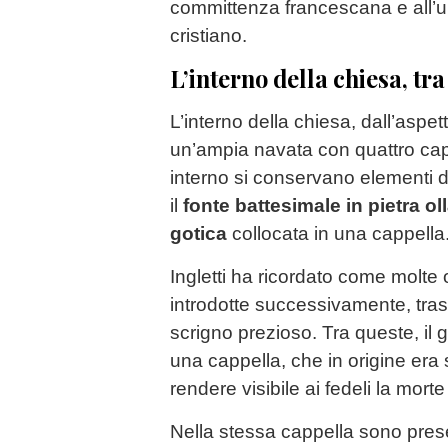
committenza francescana e all’u
cristiano.
L’interno della chiesa, tr
L’interno della chiesa, dall’aspe
un’ampia navata con quattro capp
interno si conservano elementi de
il
fonte battesimale in pietra ol
gotica
collocata in una cappella
Ingletti ha ricordato come molte 
introdotte successivamente, tra
scrigno prezioso. Tra queste, il
una cappella, che in origine era 
rendere visibile ai fedeli la mort
Nella stessa cappella sono prese