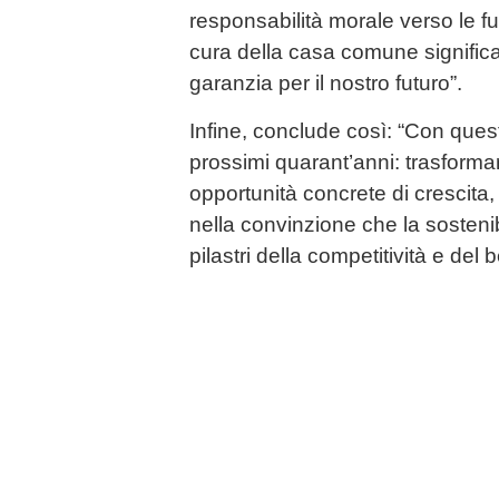
responsabilità morale verso le f
cura della casa comune significa 
garanzia per il nostro futuro”.
Infine, conclude così: “Con ques
prossimi quarant’anni: trasformar
opportunità concrete di crescita
nella convinzione che la sostenib
pilastri della competitività e del b