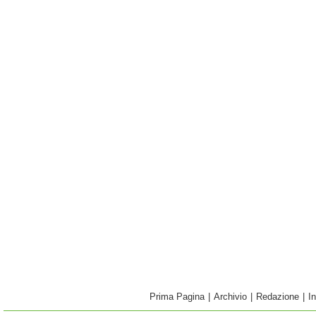
Prima Pagina
|
Archivio
|
Redazione
|
I