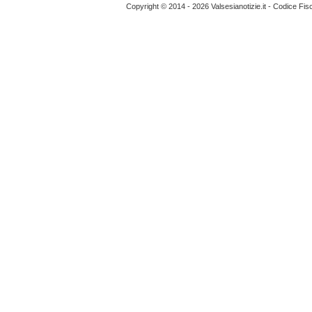
Copyright © 2014 - 2026 Valsesianotizie.it - Codice Fi