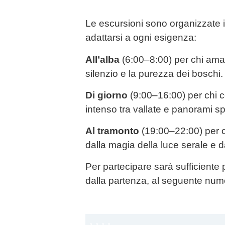
Le escursioni sono organizzate i
adattarsi a ogni esigenza:
All’alba
(6:00–8:00) per chi ama i
silenzio e la purezza dei boschi.
Di giorno
(9:00–16:00) per chi c
intenso tra vallate e panorami sp
Al tramonto
(19:00–22:00) per ch
dalla magia della luce serale e dal
Per partecipare sarà sufficiente 
dalla partenza, al seguente nu