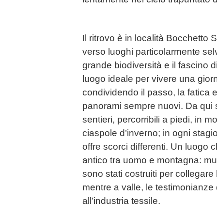
Il ritrovo è in località Bocchetto
verso luoghi particolarmente selv
grande biodiversità e il fascino 
luogo ideale per vivere una gior
condividendo il passo, la fatica e
panorami sempre nuovi. Da qui 
sentieri, percorribili a piedi, in 
ciaspole d’inverno; in ogni stag
offre scorci differenti. Un luogo
antico tra uomo e montagna: mul
sono stati costruiti per collegar
mentre a valle, le testimonianze
all’industria tessile.