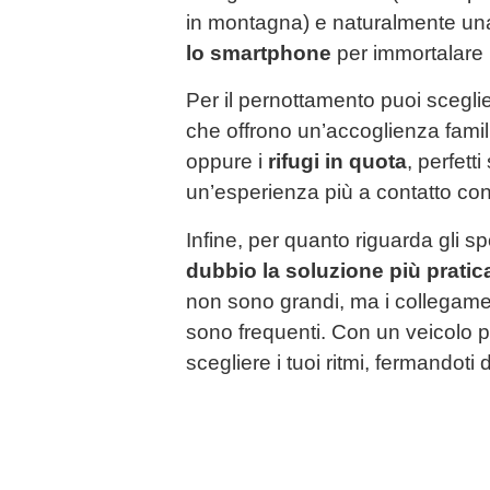
in montagna) e naturalmente u
lo smartphone
per immortalare 
Per il pernottamento puoi scegli
che offrono un’accoglienza famili
oppure i
rifugi in quota
, perfett
un’esperienza più a contatto con
Infine, per quanto riguarda gli sp
dubbio la soluzione più pratic
non sono grandi, ma i collegame
sono frequenti. Con un veicolo 
scegliere i tuoi ritmi, fermandoti