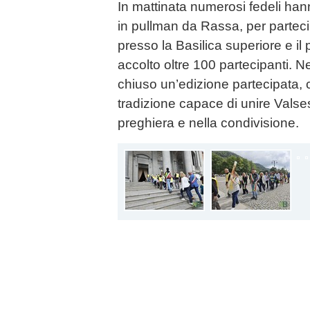
In mattinata numerosi fedeli ha
in pullman da Rassa, per partec
presso la Basilica superiore e il
accolto oltre 100 partecipanti. Ne
chiuso un’edizione partecipata,
tradizione capace di unire Valse
preghiera e nella condivisione.