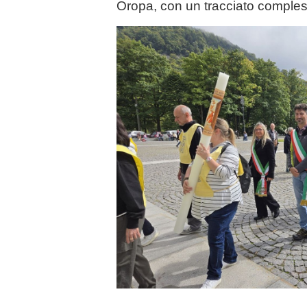
Oropa, con un tracciato compless