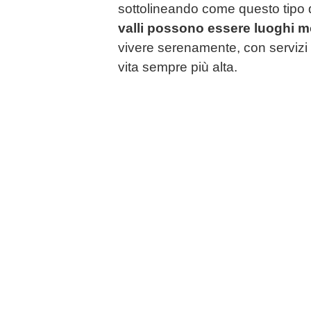
sottolineando come questo tipo d
valli possono essere luoghi mod
vivere serenamente, con servizi e
vita sempre più alta.