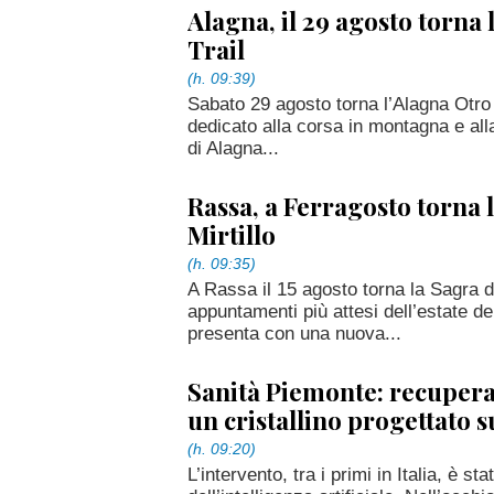
Alagna, il 29 agosto torna
Trail
(h. 09:39)
Sabato 29 agosto torna l’Alagna Otro
dedicato alla corsa in montagna e al
di Alagna...
Rassa, a Ferragosto torna 
Mirtillo
(h. 09:35)
A Rassa il 15 agosto torna la Sagra de
appuntamenti più attesi dell’estate de
presenta con una nuova...
Sanità Piemonte: recupera 
un cristallino progettato 
(h. 09:20)
L’intervento, tra i primi in Italia, è st