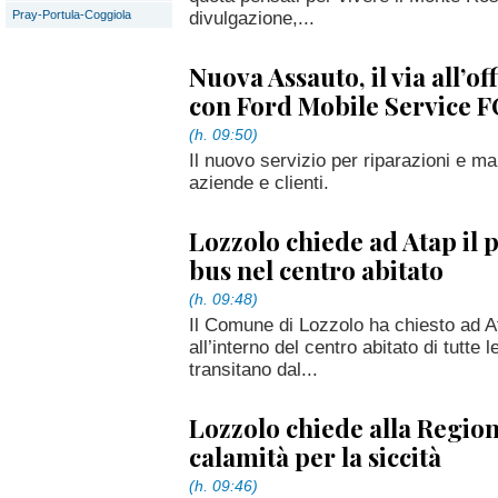
divulgazione,...
Pray-Portula-Coggiola
Nuova Assauto, il via all’o
con Ford Mobile Service 
(h. 09:50)
Il nuovo servizio per riparazioni e m
aziende e clienti.
Lozzolo chiede ad Atap il 
bus nel centro abitato
(h. 09:48)
Il Comune di Lozzolo ha chiesto ad At
all’interno del centro abitato di tutte
transitano dal...
Lozzolo chiede alla Regione
calamità per la siccità
(h. 09:46)