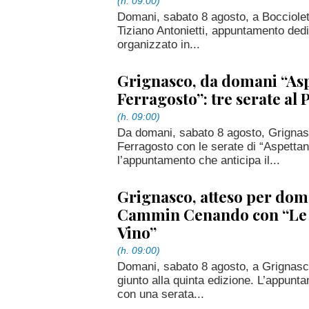
(h. 09:00)
Domani, sabato 8 agosto, a Boccioleto
Tiziano Antonietti, appuntamento dedi
organizzato in...
Grignasco, da domani “Asp
Ferragosto”: tre serate al
(h. 09:00)
Da domani, sabato 8 agosto, Grignasc
Ferragosto con le serate di “Aspettan
l’appuntamento che anticipa il...
Grignasco, atteso per doma
Cammin Cenando con “Le N
Vino”
(h. 09:00)
Domani, sabato 8 agosto, a Grignas
giunto alla quinta edizione. L’appunta
con una serata...