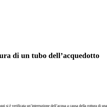
ura di un tubo dell’acquedotto
ggi si è verificata un’interruzione dell’acqua a causa della rottura di u