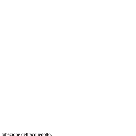
na tubazione dell’acquedotto.