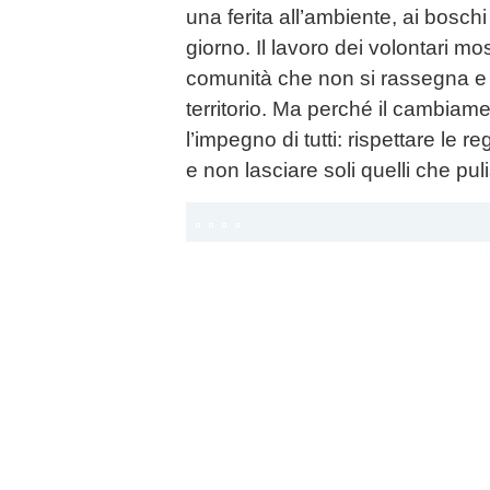
una ferita all’ambiente, ai boschi
giorno. Il lavoro dei volontari m
comunità che non si rassegna e c
territorio. Ma perché il cambiam
l’impegno di tutti: rispettare le 
e non lasciare soli quelli che pul