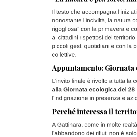
Il testo che accompagna l’iniziat
nonostante l’inciviltà, la natura 
rigogliosa” con la primavera e c
ai cittadini rispettosi del territor
piccoli gesti quotidiani e con la p
collettive.
Appuntamento: Giornata e
L’invito finale è rivolto a tutta la
alla Giornata ecologica del 2
l’indignazione in presenza e azi
Perché interessa il territo
A Gattinara, come in molte realtà
l’abbandono dei rifiuti non è sol