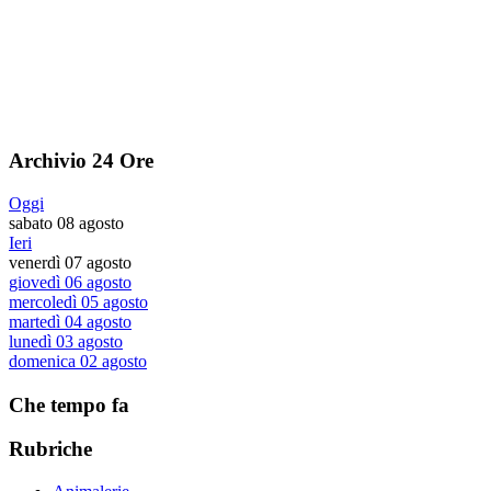
Archivio 24 Ore
Oggi
sabato 08 agosto
Ieri
venerdì 07 agosto
giovedì 06 agosto
mercoledì 05 agosto
martedì 04 agosto
lunedì 03 agosto
domenica 02 agosto
Che tempo fa
Rubriche