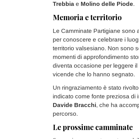
Trebbia
e
Molino delle Piode
.
Memoria e territorio
Le Camminate Partigiane sono a
per conoscere e celebrare i luog
territorio valsesiano. Non sono 
momenti di approfondimento stori
diventa occasione per leggere il
vicende che lo hanno segnato.
Un ringraziamento è stato rivol
indicato come fonte preziosa di i
Davide Bracchi
, che ha accomp
percorso.
Le prossime camminate