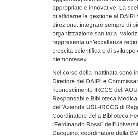
appropriate e innovative. La sc
di affidarne la gestione al DAIRI
direzione: integrare sempre di p
organizzazione sanitaria, valori
rappresenta un’eccellenza regio
crescita scientifica e di svilupp
piemontese».
Nel corso della mattinata sono i
Direttore del DAIRI e Commissario
riconoscimento IRCCS dell’AOU 
Responsabile Biblioteca Medica 
dell’Azienda USL-IRCCS di Regg
Coordinatore della Biblioteca Fe
“Ferdinando Rossi” dell’Universit
Dacquino, coordinatore della BVS