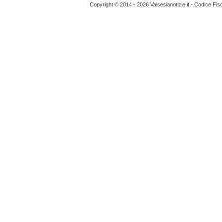
Copyright © 2014 - 2026 Valsesianotizie.it - Codice Fi