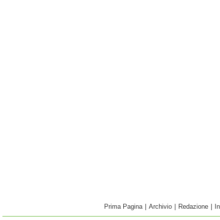
Prima Pagina
|
Archivio
|
Redazione
|
I