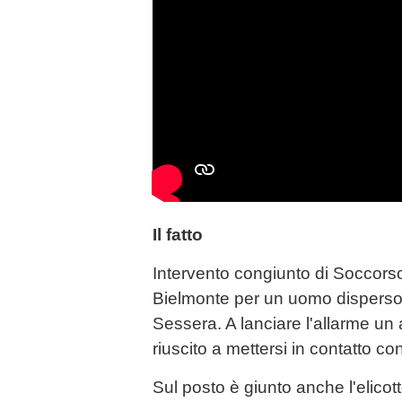
Il fatto
Intervento congiunto di Soccorso
Bielmonte per un uomo disperso
Sessera. A lanciare l'allarme u
riuscito a mettersi in contatto con
Sul posto è giunto anche l'elicot