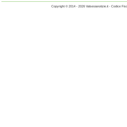
Copyright © 2014 - 2026 Valsesianotizie.it - Codice Fi